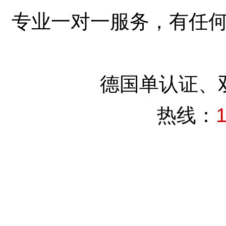
专业一对一服务，有任
德国单认证、
热线：