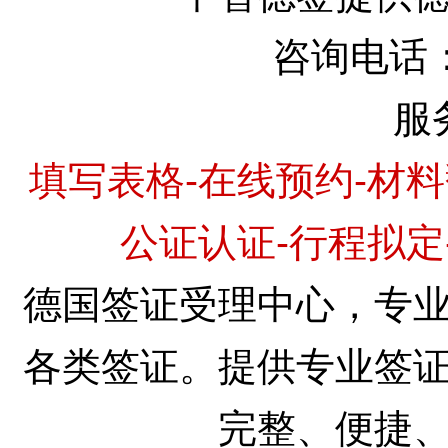
咨询电话
服
填写表格-在线预约-材料
公证认证-行程拟定
德国签证受理中心，专
各类签证。提供专业签
完整、便捷